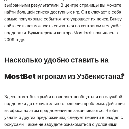
выбранными результатами. В центре страницы вы можете
найти большой список доступных игр. Он включает в себя
самые популярные события, что упрощает их поиск. Внизу
сайта есть возможность связаться по контактам и службе
поддержки. Букмекерская контора Mostbet появилась в
2009 году.
Насколько удобно ставить на
MostBet игрокам из Узбекистана?
Здесь ответ быстрый и позволяет пообщаться со службой
поддержки до окончательного решения проблемы. Действия
из офиса на этом предложении не заканчиваются. Чтобы
узнать о других предложениях, следует перейти в раздел с
бонусами. Также не забудьте ознакомиться с условиями