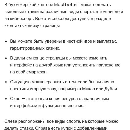
В букмекерской конторе Mostbet вы можете делать
выгодные ставки на различные виды спорта, в том числе и
на киберспорт. Все эти способы доступны в разделе
«контакты» внизу страницы.
Вы можете быть уверены в честной игре и выплатах,
гарантированных казино.
В дальнем конце страницы вы можете изменить
интерфейс на другой язык или установить приложение
на свой смартфон.
Ситуацию можно сравнить с тем, если бы вы лично
посетили игорную зону, например в Макао или Дубаи.
Окно — это точная копия ресурса с аналогичным
интерфейсом и функциональностью.
Слева расположены все виды спорта, на которые можно
делать ставки. Справа есть купон с добавленными