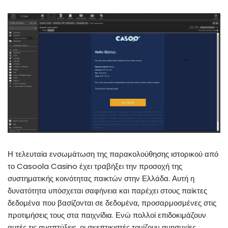
Η τελευταία ενσωμάτωση της παρακολούθησης ιστορικού από
το Casoola Casino έχει τραβήξει την προσοχή της
συστηματικής κοινότητας παικτών στην Ελλάδα. Αυτή η
δυνατότητα υπόσχεται σαφήνεια και παρέχει στους παίκτες
δεδομένα που βασίζονται σε δεδομένα, προσαρμοσμένες στις
προτιμήσεις τους στα παιχνίδια. Ενώ πολλοί επιδοκιμάζουν
αυτές τις αναπτύξεις, οι σκεπτικιστές τονίζουν ανησυχίες