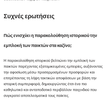
Συχνές ερωτήσεις
Πώς ενισχύει η παρακολούθηση ιστορικού την
εμπλοκή των παικτών στα καζίνο;
Η παρακολούθηση ιστορικού βελτιώνει την εμπλοκή των
παικτών παρέχοντας εξατομικευμένες εμπειρίες, αυξάνοντας
την αφοσίωση μέσω προσαρμοσμένων προσφορών και
επιτρέποντας τη λήψη τακτικών αποφάσεων με βάση την
ιστορική συμπεριφορά, δημιουργώντας έτσι ένα πιο
καθηλωτικό και ανταποδοτικό περιβάλλον παιχνιδιού που
συγκρατεί αποτελεσματικά τους παίκτες.