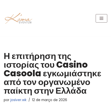
Pular
para
o
conteúdo
Η επιτήρηση της
ιστορίας του Casino
Casoola εγκωμιάστηκε
από τον οργανωμένο
παίκτη στην Ελλάδα
por
josiver.wk
12 de março de 2026