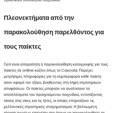
Πλεονεκτήματα από την
παρακολούθηση παρελθόντος για
τους παίκτες
Γιατί είναι απαραίτητη η παρακολούθηση καταγραφής για τους
παίκτες σε online καζίνο όπως το Casoola; Παρέχει
μετρήσιμες πληροφορίες για τη συμπεριφορά κάθε παίκτη
όσον αφορά τον τζόγο, βοηθώντας στη λήψη στρατηγικών
αποφάσεων. Οι παίκτες μπορούν να αναλύσουν τα
αποτελέσματα του προηγούμενου παιχνιδιού, εντοπίζοντας
τάσεις στις νίκες και τις ήττες, οι οποίες επηρεάζουν τις
μελλοντικές στρατηγικές στοιχηματισμού. Η βελτιωμένη
τήρηση αρχείων επιτρέπει στα άτομα να παρακολουθούν τις