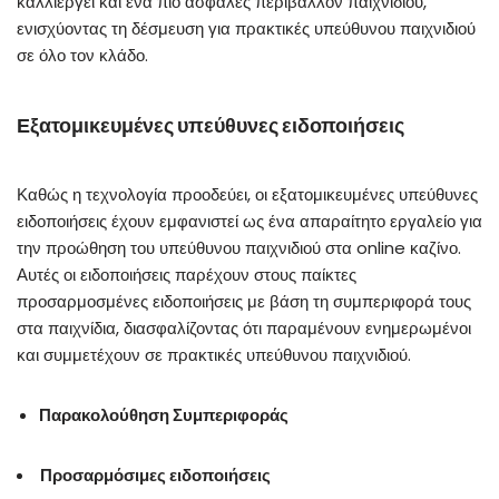
καλλιεργεί και ένα πιο ασφαλές περιβάλλον παιχνιδιού,
ενισχύοντας τη δέσμευση για πρακτικές υπεύθυνου παιχνιδιού
σε όλο τον κλάδο.
Εξατομικευμένες υπεύθυνες ειδοποιήσεις
Καθώς η τεχνολογία προοδεύει, οι εξατομικευμένες υπεύθυνες
ειδοποιήσεις έχουν εμφανιστεί ως ένα απαραίτητο εργαλείο για
την προώθηση του υπεύθυνου παιχνιδιού στα online καζίνο.
Αυτές οι ειδοποιήσεις παρέχουν στους παίκτες
προσαρμοσμένες ειδοποιήσεις με βάση τη συμπεριφορά τους
στα παιχνίδια, διασφαλίζοντας ότι παραμένουν ενημερωμένοι
και συμμετέχουν σε πρακτικές υπεύθυνου παιχνιδιού.
Παρακολούθηση Συμπεριφοράς
Προσαρμόσιμες ειδοποιήσεις