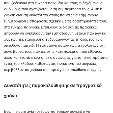
που ξοδεύουν στα τυχερά παιχνίδια και τους ενδεχόμενους
κινδύνους που σχετίζονται με τη συμπεριφορά τους. Αυτή η
γνώση δίνει τη δυνατότητα στους παίκτες να λαμβάνουν
ενημερωμένες αποφάσεις σχετικά με τις δραστηριότητές τους
στα τυχερά παιχνίδια. Επιπλέον, οι διαφανείς πρακτικές
μπορούν να ενισχύσουν την εμπιστοσύνη μεταξύ παικτών και
φορέων εκμετάλλευσης, ενδυναμώνοντας τη δέσμευση για
υπεύθυνο παιχνίδι. Η εφαρμογή αυτών των τεχνολογιών όχι
μόνο βοηθά τους παίκτες στην καταπολέμηση του εθισμού,
αλλά και θεσπίζει ένα σημείο αναφοράς για τα ηθικά πρότυπα
εντός του κλάδου, καθιστώντας τελικά ένα πιο ασφαλές
περιβάλλον παιχνιδιού που προάγει το υπεύθυνο παιχνίδι.
Δυνατότητες παρακολούθησης σε πραγματικό
χρόνο
Ενώ η βιομηχανία τυχερών παιχνιδιών συνεχίζει να