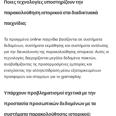
Ποιες τεχνολογίες υποστηρίζουν την
παρακολούθηση ιστορικού στα διαδικτυακά
παιχνίδια;
Τα προηγμένα online παιχνίδια βασίζονται σε συστήματα
δεδομένων, συστήματα εκμάθησης και συστήματα ανάλυσης
για την διευκόλυνση της παρακολούθησης ιστορικού. Αυτές οι
τεχνολογίες διαχειρίζονται μεγάλα δεδομένα παικτών,
αναβαθμίζοντας τις προσαρμοσμένες εμπειρίες και
ενισχύοντας την αλληλεπίδραση μέσω εξατομικευμένων
προσφορών και στοιχείων για το gameplay.
Υπάρχουν προβληματισμοί σχετικά με την
προστασία προσωπικών δεδομένων με τα
συστήματα παρακολούθησης ιστορικού;