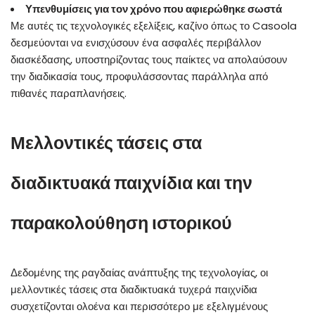
Υπενθυμίσεις για τον χρόνο που αφιερώθηκε σωστά
Με αυτές τις τεχνολογικές εξελίξεις, καζίνο όπως το Casoola
δεσμεύονται να ενισχύσουν ένα ασφαλές περιβάλλον
διασκέδασης, υποστηρίζοντας τους παίκτες να απολαύσουν
την διαδικασία τους, προφυλάσσοντας παράλληλα από
πιθανές παραπλανήσεις.
Μελλοντικές τάσεις στα
διαδικτυακά παιχνίδια και την
παρακολούθηση ιστορικού
Δεδομένης της ραγδαίας ανάπτυξης της τεχνολογίας, οι
μελλοντικές τάσεις στα διαδικτυακά τυχερά παιχνίδια
συσχετίζονται ολοένα και περισσότερο με εξελιγμένους