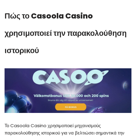
Πώς το Casoola Casino
χρησιμοποιεί την παρακολούθηση
ιστορικού
Το Casoola Casino χρησιμοποιεί μηχανισμούς
παρακολούθησης ιστορικού για να βελτιώσει σημαντικά την