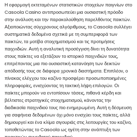
Η εφαρμογή εκτεταμένων στατιστικών στοιχείων παιγνίων στο
Casoola Casino αντιπροσωπεύει μια ουσιαστική πρόοδο
στην ανάλυση και την παρακολούθηση παρελθόντος παικτών.
Αξιοποιώντας σύγχρονους αλγόριθμους, το Casoola συλλέγει
συστηματικά δεδομένα σχετικά με τη συμπεριφορά των
παικτών, τα μοτίβα στοιχηματισμού και τις προτιμήσεις
παιχνιδιών. Αυτή η αναλυτική προσέγγιση δίνει τη δυνατότητα
στους παίκτες να εξετάζουν το ιστορικό παιχνιδιών τους,
επιτρέποντας μια πιο ουσιαστική κατανόηση των δεικτών
απόδοσής τους σε διάφορα χρονικά διαστήματα. Επιπλέον, ο
πίνακας ελέγχου του καζίνο προσφέρει προσωποποιημένες
πληροφορίες, ενισχύοντας τη τακτική λήψη επιλογών. Οι
παίκτες μπορούν να εντοπίσουν τάσεις, πιθανά κέρδη και
βέλτιστες στρατηγικές στοιχηματισμού, κάνοντας την
διαδικασία παιχνιδιού τους πιο ενημερωμένη. Αυτή η δέσμευση
για σαφήνεια δεδομένων όχι μόνο ενισχύει τους παίκτες, αλλά
δημιουργεί και ένα κλίμα σιγουριάς στις λειτουργίες του καζίνο,
τοποθετώντας το Casoola ως ηγέτη στην ανάπτυξη των
πρακτικών συνειδητού παιχνιδιού.