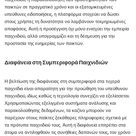
παικτών σε πραγματικό χρόνο και οι εξατομικευμένες
υπεύθυνες ειδοποιήσεις, η πλατφόρμα στοχεύει να δώσει
στους χρήστες τη δυνατότητα να λαμβάνουν τεκμηριωμένες
αποφάσεις. Αυτή η προσέγγιση όχι μόνο ενισχύει την εμπειρία
παιχνιδιού, αλλά υπογραμμίζει και τη δέσμευση για την
προστασία της ευημερίας των παικτών.
Διαφάνεια στη Συμπεριφορά Παιχνιδιών
Η βελτίωση της διαφάνειας στη συμπεριφορά στα τυχερά
παιχνίδια είναι απαραίτητη για την προώθηση του υπεύθυνου
παιχνιδιού, ιδίως καθώς η τεχνολογία συνεχίζει να εξελίσσεται.
Χρησιμοποιώντας εξελιγμένα συστήματα ανάλυσης και
παρακολούθησης δεδομένων, τα καζίνο μπορούν να
παρέχουν στους παίκτες ξεκάθαρες πληροφορίες σχετικά με
τα πρότυπα παιχνιδιού τους. Αυτή η διαφάνεια επιτρέπει στα
άτομα να αντιληφθούν τις συνήθειες δαπανών τους, τον χρόνο